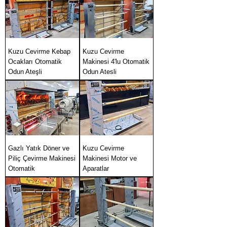
Kuzu Cevirme Kebap
Kuzu Cevirme
Ocakları Otomatik
Makinesi 4'lu Otomatik
Odun Ateşli
Odun Atesli
Gazlı Yatık Döner ve
Kuzu Cevirme
Piliç Çevirme Makinesi
Makinesi Motor ve
Otomatik
Aparatlar