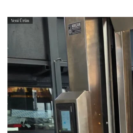
Yeni Ürün