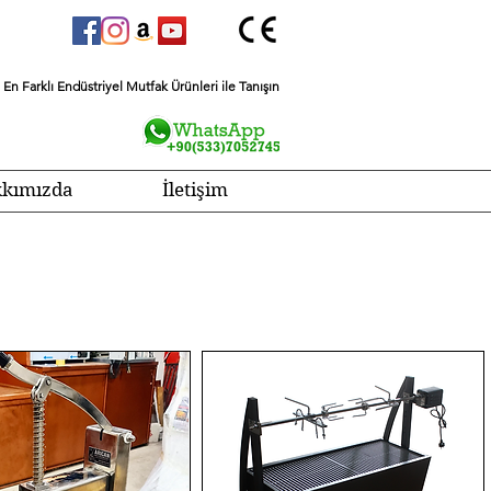
En Farklı Endüstriyel Mutfak Ürünleri ile Tanışın
kımızda
İletişim