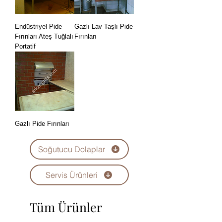
Endüstriyel Pide
Gazlı Lav Taşlı Pide
Fırınları Ateş Tuğlalı
Fırınları
Portatif
Gazlı Pide Fırınları
Soğutucu Dolaplar
Servis Ürünleri
Tüm Ürünler