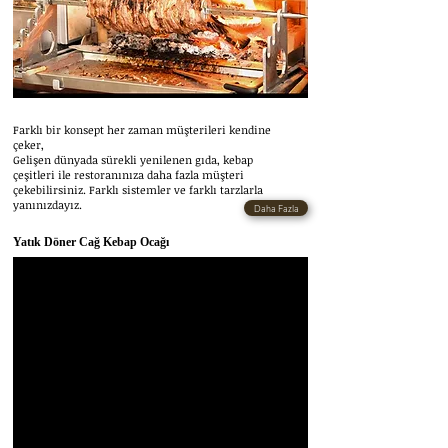
Farklı bir konsept her zaman müşterileri kendine
çeker,
Gelişen dünyada sürekli yenilenen gıda, kebap
çeşitleri ile restoranınıza daha fazla müşteri
çekebilirsiniz. Farklı sistemler ve farklı tarzlarla
yanınızdayız.
Daha Fazla
Yatık Döner Cağ Kebap Ocağı