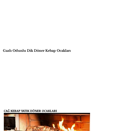
Gazlı Odunlu Dik Döner Kebap Ocakları
CAĞ KEBAP YATIK DÖNER OCAKLARI