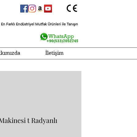
En Farklı Endüstriyel Mutfak Ürünleri ile Tanışın
kımızda
İletişim
Makinesi t Radyanlı