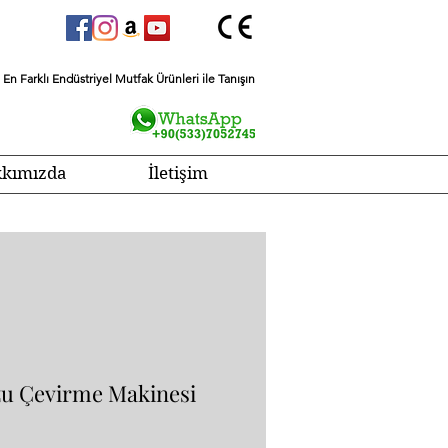
En Farklı Endüstriyel Mutfak Ürünleri ile Tanışın
kımızda
İletişim
u Çevirme Makinesi