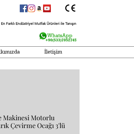
En Farklı Endüstriyel Mutfak Ürünleri ile Tanışın
kımızda
İletişim
 Makinesi Motorlu
rık Çevirme Ocağı 3'lü