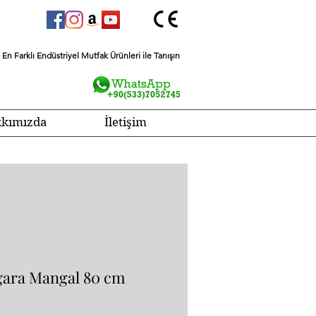
En Farklı Endüstriyel Mutfak Ürünleri ile Tanışın
kımızda
İletişim
gara Mangal 80 cm