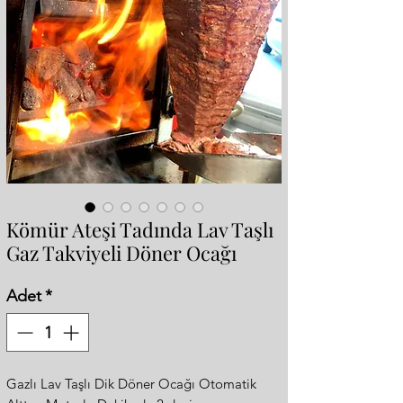
Kömür Ateşi Tadında Lav Taşlı
Gaz Takviyeli Döner Ocağı
Adet
*
Gazlı Lav Taşlı Dik Döner Ocağı Otomatik