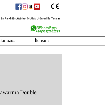
En Farklı Endüstriyel Mutfak Ürünleri ile Tanışın
kımızda
İletişim
hawarma Double