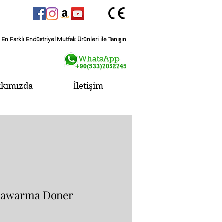
En Farklı Endüstriyel Mutfak Ürünleri ile Tanışın
kımızda
İletişim
Shawarma Doner