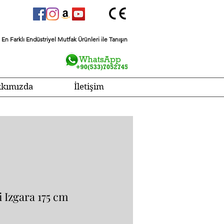
En Farklı Endüstriyel Mutfak Ürünleri ile Tanışın
kımızda
İletişim
i Izgara 175 cm