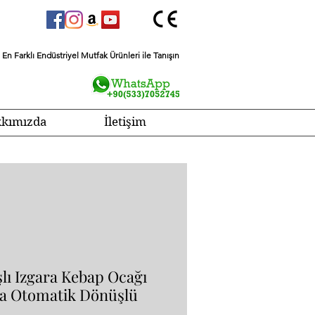
En Farklı Endüstriyel Mutfak Ürünleri ile Tanışın
kımızda
İletişim
şlı Izgara Kebap Ocağı
a Otomatik Dönüşlü