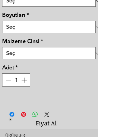
Boyutları
*
Malzeme Cinsi
*
Adet
*
Fiyat Al
ÜRÜNLER