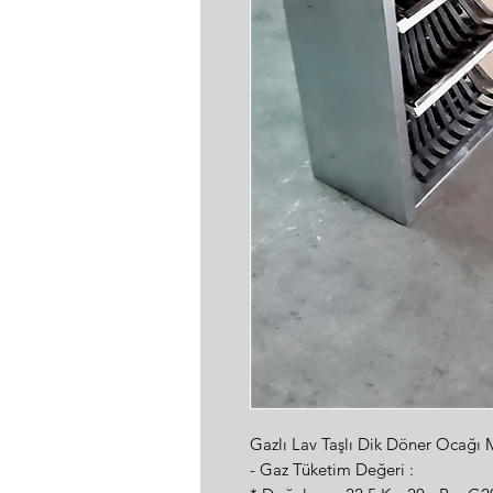
Gazlı Lav Taşlı Dik Döner Ocağı
- Gaz Tüketim Değeri :