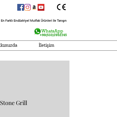
En Farklı Endüstriyel Mutfak Ürünleri ile Tanışın
kımızda
İletişim
Stone Grill