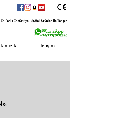
En Farklı Endüstriyel Mutfak Ürünleri ile Tanışın
kımızda
İletişim
oba