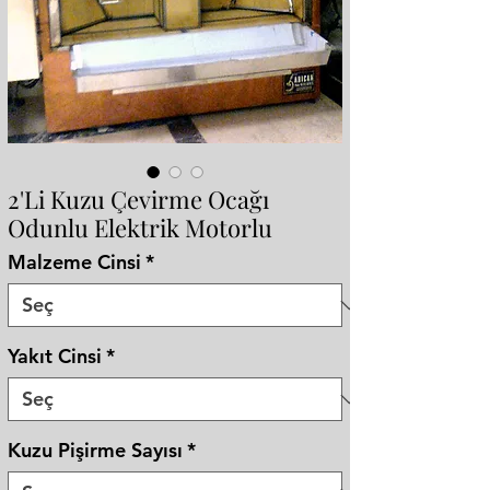
2'Li Kuzu Çevirme Ocağı
Odunlu Elektrik Motorlu
Malzeme Cinsi
*
Yakıt Cinsi
*
Kuzu Pişirme Sayısı
*