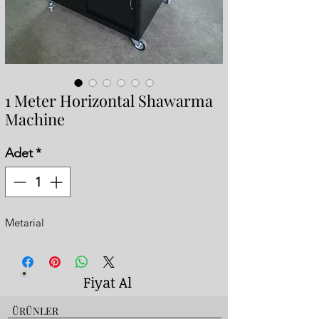
1 Meter Horizontal Shawarma
Machine
Adet
*
Metarial
Fiyat Al
ÜRÜNLER